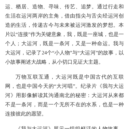
运、栖居、造物、寻味、传艺、追梦。通过行走和
生活在运河两岸的主角，借由指尖与舌尖经运河创
造的生活，传递古今与未来被运河激发的梦想。本
片以“连接”作为关键意象，我，既是一座城，也是一
个人；大运河，既是一条河，又是一种命运。我与
大运河，记录了24个“小人物”与“大运河”的故事，以
小故事阐述大战略，从小切口见证大主题。
万物互联互通，大运河既是中国古代的互联
网，也是中国今天的“大河唱”。纪录片《我与大运
河》用影像解读其沟通南北的秘密：大运河从来都
不是一条河，而是一个无所不在的水系，也是一种
连接彼此的愿望。
《我与大运河》展示一组组鲜活的人物故事，