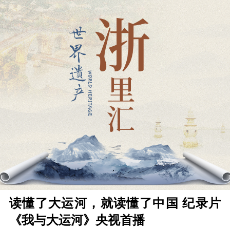
读懂了大运河，就读懂了中国 纪录片
《我与大运河》央视首播