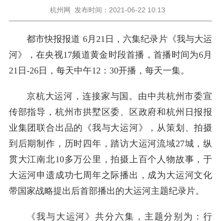
杭州网
发布时间：2021-06-22 10:13
都市快报报道 6月21日，六集纪录片《我与大运
河》，在央视17频道黄金时段首播，首播时间为6月
21日-26日，每天中午12：30开播，每天一集。
京杭大运河，连接家与国。由中共杭州市委宣
传部指导，杭州市拱墅区委、区政府和杭州日报报
业集团联合出品的《我与大运河》，从策划、拍摄
到后期制作，历时四年，踏访大运河流域27城，纵
贯大江南北10多万公里，拍摄上百个人物故事，于
大运河申遗成功七周年之际播出，成为大运河文化
带国家战略提出后首部播出的大运河主题纪录片。
《我与大运河》共分六集，主题分别为：行