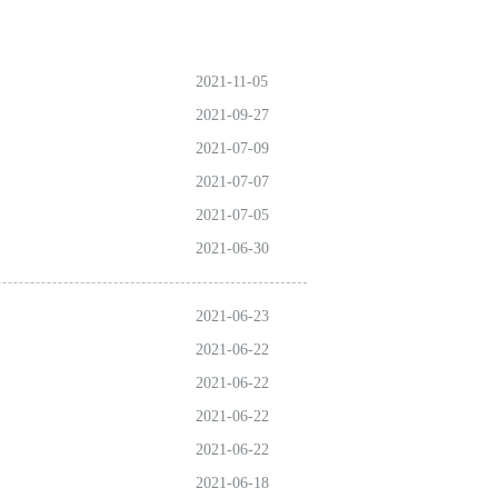
2021-11-05
2021-09-27
2021-07-09
2021-07-07
2021-07-05
2021-06-30
2021-06-23
2021-06-22
2021-06-22
2021-06-22
2021-06-22
2021-06-18