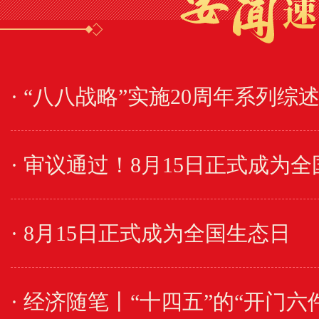
· 审议通过！8月15日正式成为
· 8月15日正式成为全国生态日
· 经济随笔丨“十四五”的“开门六