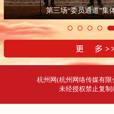
杭州网
(杭州网络传媒有限
未经授权禁止复制