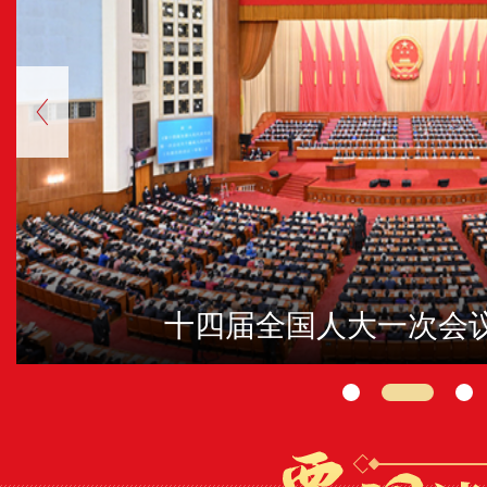
十四届全国人大一次会议举