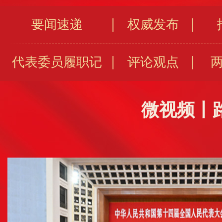
要闻速递
权威发布
代表委员履职记
评论观点
微视频丨