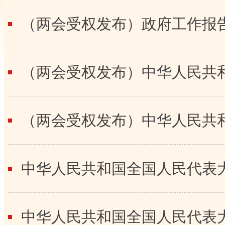
（两会受权发布）政府工作报
（两会受权发布）中华人民共
中华人民共和国全国人民代表
中华人民共和国全国人民代表