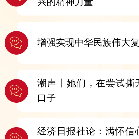
兴的精神力量
增强实现中华民族伟大
潮声丨她们，在尝试撕开
口子
经济日报社论：满怀信