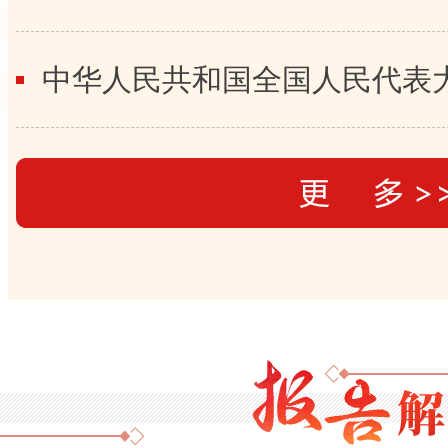
中华人民共和国全国人民代表