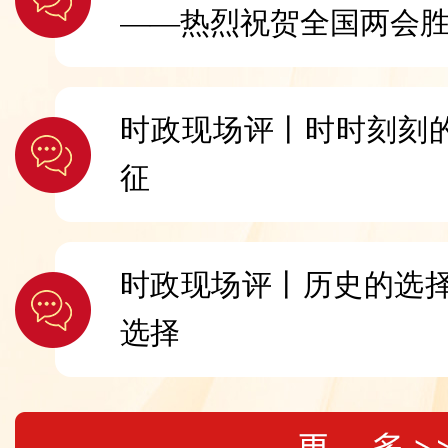
——热烈祝贺全国两会
时政现场评丨时时刻刻的
征
时政现场评丨历史的选择
选择