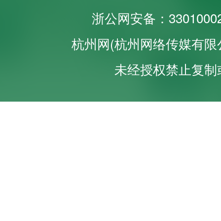
浙公网安备：33010002
杭州网(杭州网络传媒有限
未经授权禁止复制