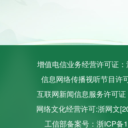
增值电信业务经营许可证：浙B2
信息网络传播视听节目许可证
互联网新闻信息服务许可证：33
网络文化经营许可:浙网文[2024
工信部备案号：浙ICP备110