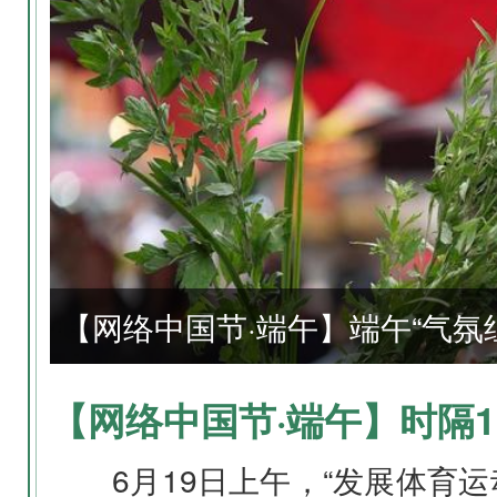
6月19日上午，“发展体育