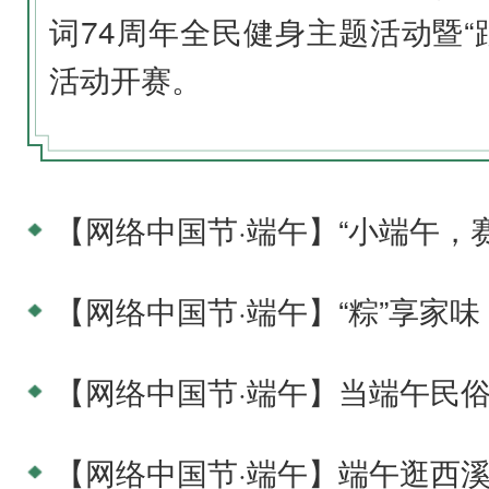
词74周年全民健身主题活动暨“
活动开赛。