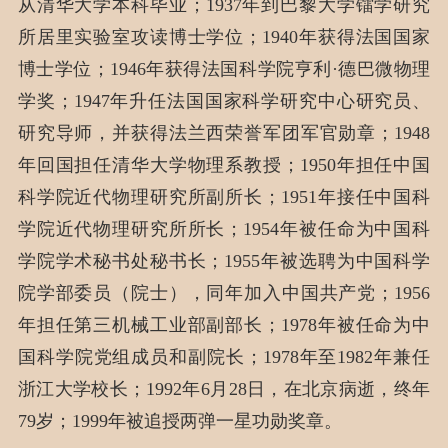
从清华大学本科毕业；1937年到巴黎大学镭学研究
所居里实验室攻读博士学位；1940年获得法国国家
博士学位；1946年获得法国科学院亨利·德巴微物理
学奖；1947年升任法国国家科学研究中心研究员、
研究导师，并获得法兰西荣誉军团军官勋章；1948
年回国担任清华大学物理系教授；1950年担任中国
科学院近代物理研究所副所长；1951年接任中国科
学院近代物理研究所所长；1954年被任命为中国科
学院学术秘书处秘书长；1955年被选聘为中国科学
院学部委员（院士），同年加入中国共产党；1956
年担任第三机械工业部副部长；1978年被任命为中
国科学院党组成员和副院长；1978年至1982年兼任
浙江大学校长；1992年6月28日，在北京病逝，终年
79岁；1999年被追授两弹一星功勋奖章。