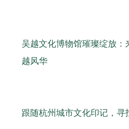
吴越文化博物馆璀璨绽放：
越风华
跟随杭州城市文化印记，寻