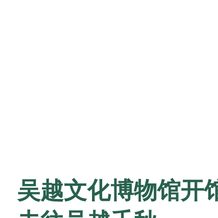
吴越文化博物馆开