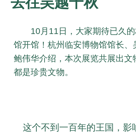
去往吴越千秋
10月11日，大家期待已久
馆开馆！杭州临安博物馆馆长、
鲍伟华介绍，本次展览共展出文物
都是珍贵文物。
这个不到一百年的王国，影