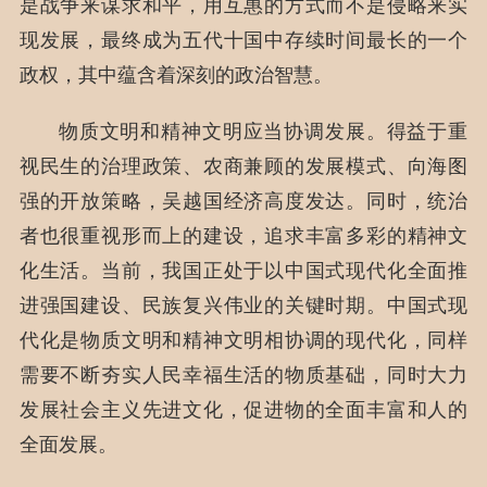
是战争来谋求和平，用互惠的方式而不是侵略来实
现发展，最终成为五代十国中存续时间最长的一个
政权，其中蕴含着深刻的政治智慧。
物质文明和精神文明应当协调发展。得益于重
视民生的治理政策、农商兼顾的发展模式、向海图
强的开放策略，吴越国经济高度发达。同时，统治
者也很重视形而上的建设，追求丰富多彩的精神文
化生活。当前，我国正处于以中国式现代化全面推
进强国建设、民族复兴伟业的关键时期。中国式现
代化是物质文明和精神文明相协调的现代化，同样
需要不断夯实人民幸福生活的物质基础，同时大力
发展社会主义先进文化，促进物的全面丰富和人的
全面发展。