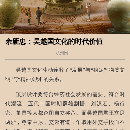
余新忠：吴越国文化的时代价值
杭州网
吴越国文化生动诠释了“发展”与“稳定”“物质文
明”与“精神文明”的关系。
顶层设计要符合经济社会发展的需要、符合时
代潮流。五代十国时期群雄割据，刘汉宏、杨行
密、董昌等人都企图自立称帝。而吴越国君王立足
两浙，尊奉中原，交邻有道，争取用外交手段而不