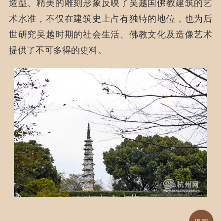
造型、精美的雕刻形象反映了吴越国佛教建筑的艺
术水准，不仅在建筑史上占有独特的地位，也为后
世研究吴越时期的社会生活、佛教文化及造像艺术
提供了不可多得的史料。