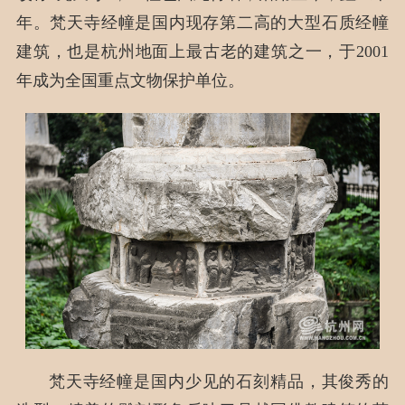
年。梵天寺经幢是国内现存第二高的大型石质经幢
建筑，也是杭州地面上最古老的建筑之一，于2001
年成为全国重点文物保护单位。
梵天寺经幢是国内少见的石刻精品，其俊秀的