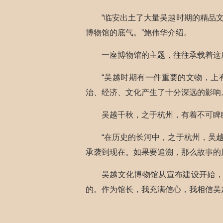
“临安出土了大量吴越时期的精品
博物馆的底气。”鲍伟华介绍。
一座博物馆的主题，往往承载着这
“吴越时期有一件重要的文物，上
治、经济、文化产生了十分深远的影响
吴越千秋，之于杭州，有着不可睥
“在历史的长河中，之于杭州，吴
承袭到现在。如果要追溯，那么故事的
吴越文化博物馆从宣布建设开始，
的。作为馆长，我充满信心，我相信吴