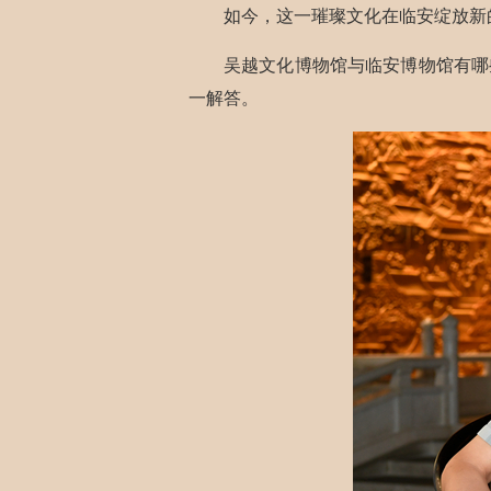
如今，这一璀璨文化在临安绽放新
吴越文化博物馆与临安博物馆有哪
一解答。