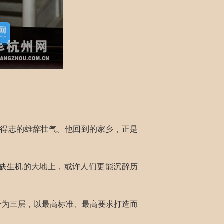
雄得志的雄辞壮气。他回到的家乡，正是
缺生机的大地上，或许人们更能沉醉历
共分为三层，以最高标准、最高要求打造而