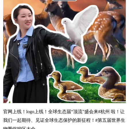
Play
Video
官网上线！logo上线！全球生态届“顶流”盛会来#杭州 啦！让
我们一起期待、见证全球生态保护的新征程！#第五届世界生
物圈保护区大会