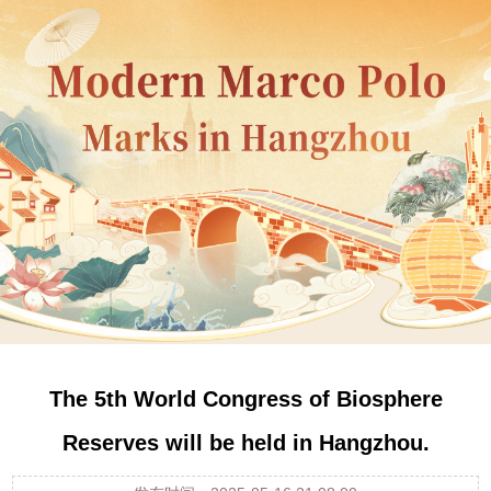
The 5th World Congress of Biosphere
Reserves will be held in Hangzhou.