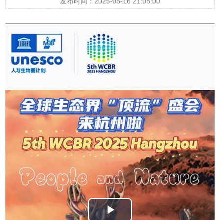
发布时间：2025-05-16 21:08:00