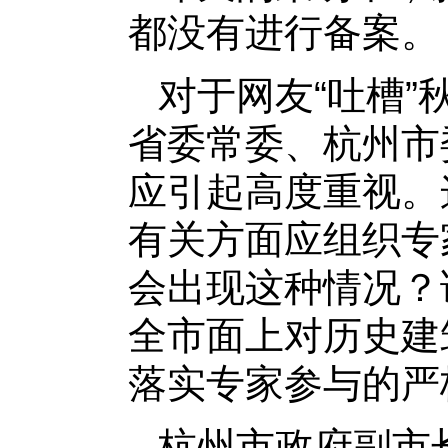
都没有进行备案。
对于网友“吐槽
省委常委、杭州市
应引起高度重视。
有关方面应组织专
会出现这种情况？
全市面上对历史建
落实专家参与的严
杭州市政府副市