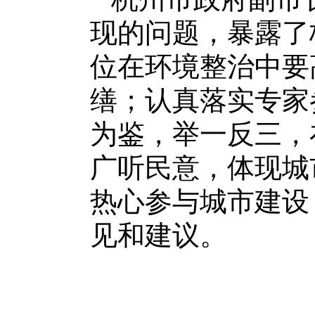
现的问题，暴露了
位在环境整治中要
缮；认真落实专家
为鉴，举一反三，
广听民意，体现城
热心参与城市建设
见和建议。