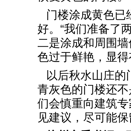
门楼涂成黄色已
好。“我们准备了
二是涂成和周围墙
色过于鲜艳，显得
以后秋水山庄的
青灰色的门楼还不
们会慎重向建筑专
见建议，尽可能保