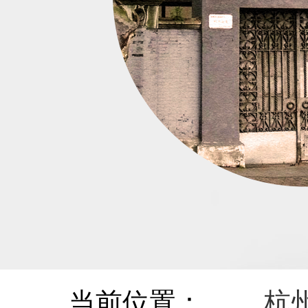
当前位置：
杭