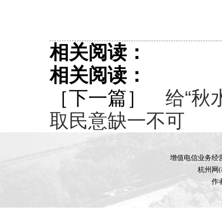
相关阅读：
相关阅读：
［下一篇］
给“秋
取民意缺一不可
增值电信业务经营许
杭州网
作