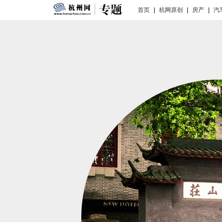
首页
|
杭网原创
|
房产
|
汽