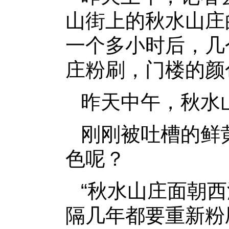
山街上的秋水山庄
一个多小时后，几
庄粉刷，门楼的颜
昨天中午，秋水
刚刚被吐槽的鲜
色呢？
“秋水山庄面朝
隔几年都要重新粉