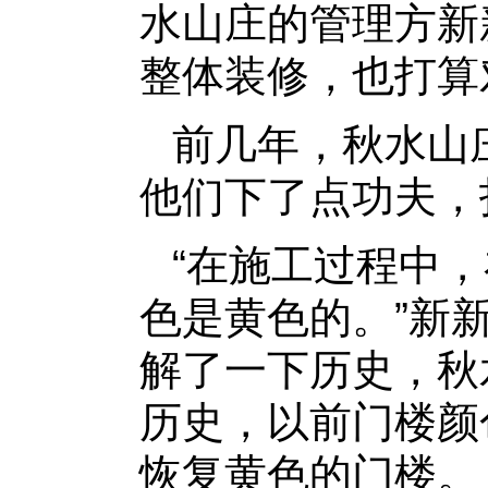
水山庄的管理方新
整体装修，也打算
前几年，秋水山
他们下了点功夫，
“在施工过程中
色是黄色的。”新
解了一下历史，秋
历史，以前门楼颜
恢复黄色的门楼。