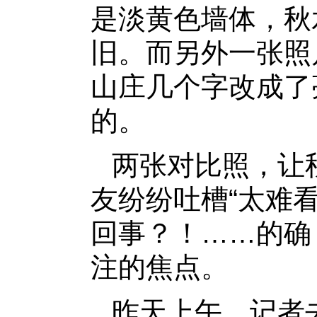
是淡黄色墙体，秋
旧。而另外一张照
山庄几个字改成了
的。
两张对比照，让
友纷纷吐槽“太难看
回事？！……的确
注的焦点。
昨天上午，记者