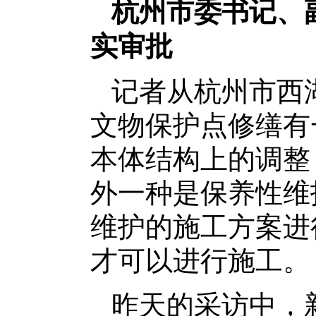
杭州市委书记、
实审批
记者从杭州市西
文物保护点修缮有
本体结构上的调整
外一种是保养性维
维护的施工方案进
才可以进行施工。
昨天的采访中，