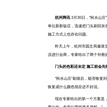
杭州网讯
3月30日，“秋水山
单位新新饭店，迅速把门头刷回灰
施工方式上也存在问题。
昨天上午，杭州市园文局邀请
况进行会商，专家给出了两个补救
门头的色彩还未定 施工前会先
“秋水山庄”刷墙后，能否恢复
恢复成什么颜色现在还不好说。
现在专家给出的第一个方案是，