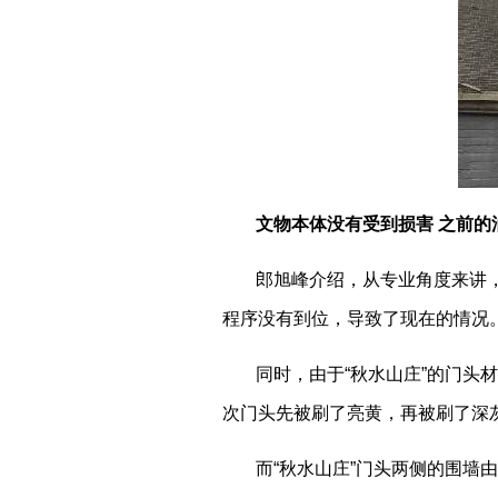
文物本体没有受到损害 之前的
郎旭峰介绍，从专业角度来讲
程序没有到位，导致了现在的情况
同时，由于“秋水山庄”的门
次门头先被刷了亮黄，再被刷了深
而“秋水山庄”门头两侧的围