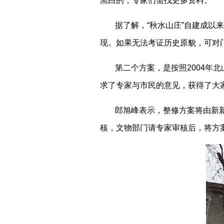
黑白的，专家们需找更多资料。”
据了解，“秋水山庄”自建成
现。如果无法考证历史原貌，可对
第二个方案，是按照2004年
求了专家与市民的意见，获得了大家
郎旭峰表示，整修方案将由新
核，文物部门请专家审核后，将方