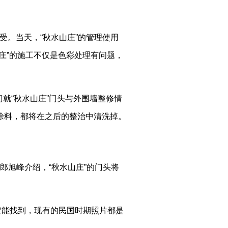
受。当天，“秋水山庄”的管理使用
庄”的施工不仅是色彩处理有问题，
就“秋水山庄”门头与外围墙整修情
涂料，都将在之后的整治中清洗掉。
郎旭峰介绍，“秋水山庄”的门头将
定能找到，现有的民国时期照片都是