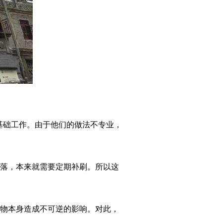
基础工作。由于他们的做法不专业，
脱落，本来就需要定期补刷。所以这
文物本身造成不可逆的影响。对此，