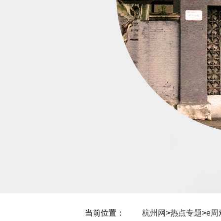
当前位置：
杭州网
>
热点专题
>
e周