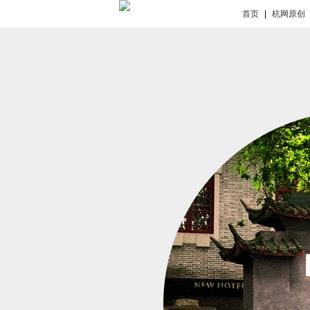
首页
|
杭网原创