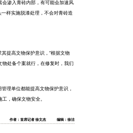
素会渗入青砖内部，有可能会加速风
头一样实施脱漆处理，不会对青砖造
其提高文物保护意识，“根据文物
文物处备个案就行，在修复时，我们
用管理单位都能提高文物保护意识，
施工，确保文物安全。
作者：首席记者 徐文杰 编辑：徐洁