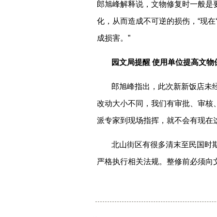
郎旭峰解释说，文物修复时一般是
化，从而造成不可逆的损伤，“现在
成损害。”
园文局提醒 使用单位提高文物
郎旭峰指出，此次新新饭店未
改动大小不同，我们有审批、审核
派专家到现场指挥，就不会有现在这
北山街区有很多清末至民国时
严格执行相关法规。整修前必须向