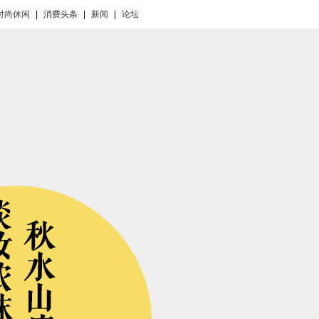
时尚休闲
|
消费头条
|
新闻
|
论坛