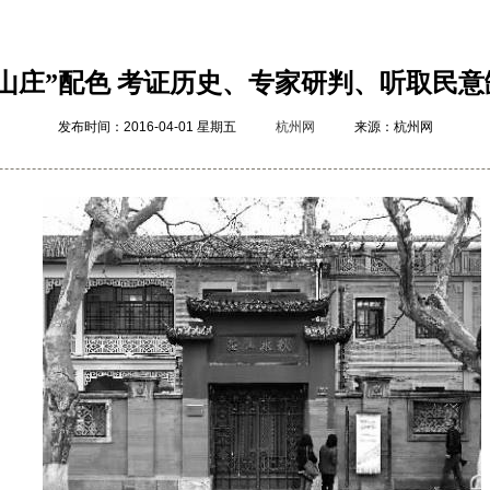
山庄”配色 考证历史、专家研判、听取民
发布时间：2016-04-01 星期五
杭州网
来源：杭州网