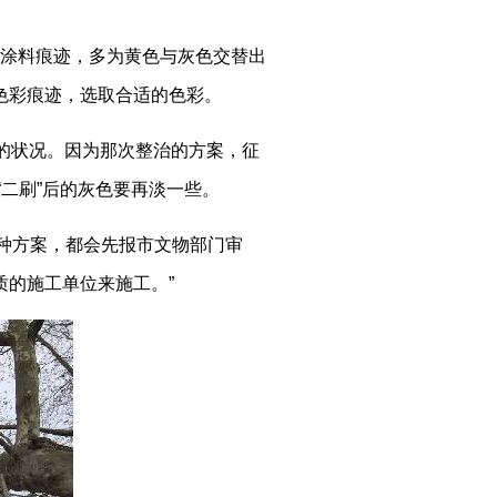
漆涂料痕迹，多为黄色与灰色交替出
色彩痕迹，选取合适的色彩。
年的状况。因为那次整治的方案，征
“二刷”后的灰色要再淡一些。
种方案，都会先报市文物部门审
的施工单位来施工。”