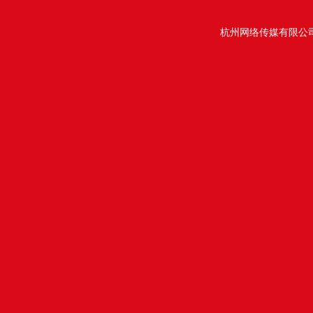
杭州网络传媒有限公