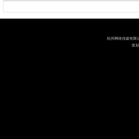
杭州网络传媒有限
策划