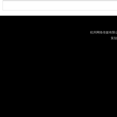
杭州网络传媒有限
策划