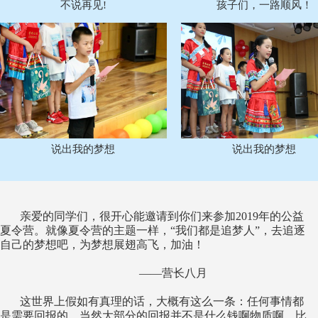
不说再见!
孩子们，一路顺风！
说出我的梦想
说出我的梦想
亲爱的同学们，很开心能邀请到你们来参加2019年的公益
夏令营。就像夏令营的主题一样，“我们都是追梦人”，去追逐
自己的梦想吧，为梦想展翅高飞，加油！
——营长八月
这世界上假如有真理的话，大概有这么一条：任何事情都
是需要回报的。当然大部分的回报并不是什么钱啊物质啊，比