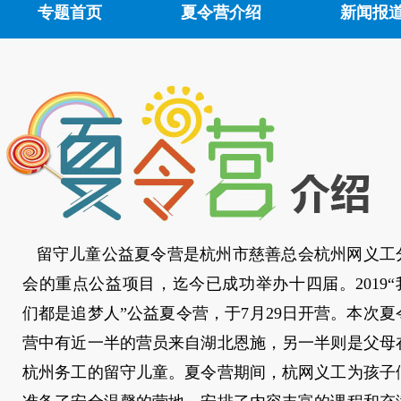
专题首页
夏令营介绍
新闻报
留守儿童公益夏令营是杭州市慈善总会杭州网义工
会的重点公益项目，
迄今已成功举办十四届。2019“
们都是追梦人”公益夏令营，于7月29日开营。
本次夏
营中有近一半的营员来自湖北恩施，另一半则是父母
杭州务工的留守儿童。夏令营期间，杭网义工为孩子