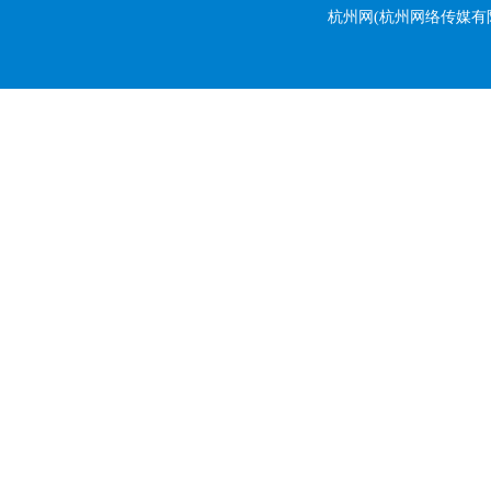
杭州网
(杭州网络传媒有