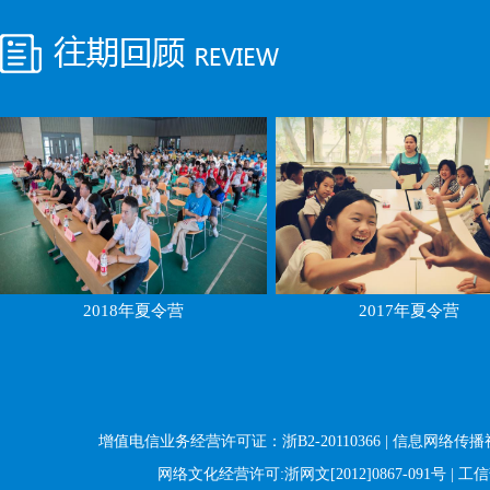
2018年夏令营
2017年夏令营
增值电信业务经营许可证：浙B2-20110366 | 信息网络传播
网络文化经营许可:浙网文[2012]0867-091号 | 工信