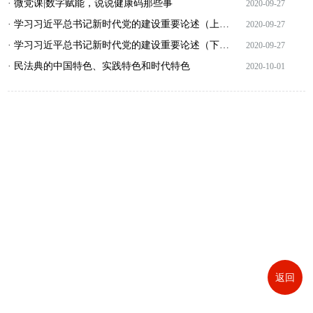
· 微党课|数字赋能，说说健康码那些事
2020-09-27
· 学习习近平总书记新时代党的建设重要论述（上）（主讲人：中共中央党校（国家行政学院）教授张志明）
2020-09-27
· 学习习近平总书记新时代党的建设重要论述（下）（主讲人：中共中央党校（国家行政学院）教授张志明）
2020-09-27
· 民法典的中国特色、实践特色和时代特色
2020-10-01
返回