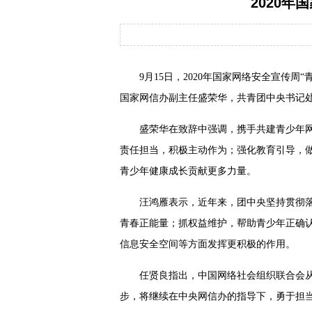
2020
9月15日，2020年国家网络安全宣传
国家网信办副主任盛荣华，共青团中央书记
盛荣华在致辞中强调，携手共建青少年
责任担当，积极主动作为；强化教育引导，
青少年健康成长贡献更多力量。
汪鸿雁表示，近年来，团中央坚持贯彻
青春正能量；抓权益维护，帮助青少年正确
信息安全空间等方面发挥更积极的作用。
任贤良指出，中国网络社会组织联合会
步，将继续在中央网信办的指导下，勇于担