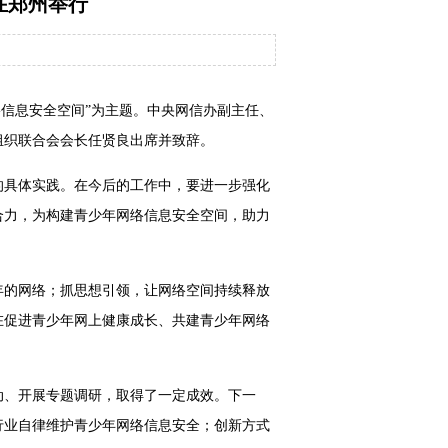
在郑州举行
网络信息安全空间”为主题。中央网信办副主任、
组织联合会会长任贤良出席并致辞。
的具体实践。在今后的工作中，要进一步强化
合力，为构建青少年网络信息安全空间，助力
年的网络；抓思想引领，让网络空间持续释放
在促进青少年网上健康成长、共建青少年网络
动、开展专题调研，取得了一定成效。下一
行业自律维护青少年网络信息安全；创新方式