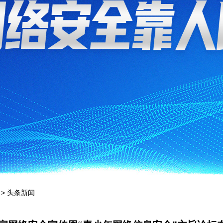
>
头条新闻