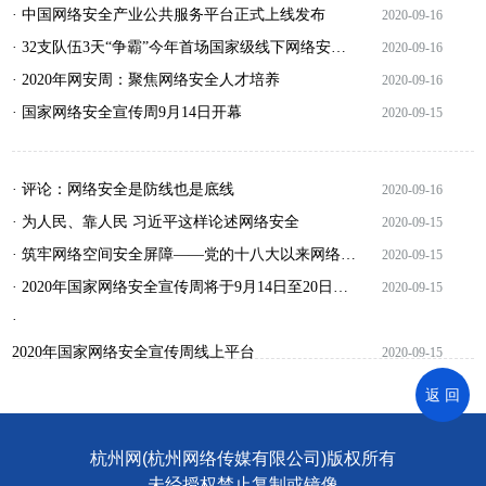
· 中国网络安全产业公共服务平台正式上线发布
2020-09-16
· 32支队伍3天“争霸”今年首场国家级线下网络安全竞赛启动
2020-09-16
· 2020年网安周：聚焦网络安全人才培养
2020-09-16
· 国家网络安全宣传周9月14日开幕
2020-09-15
· 评论：网络安全是防线也是底线
2020-09-16
· 为人民、靠人民 习近平这样论述网络安全
2020-09-15
· 筑牢网络空间安全屏障——党的十八大以来网络安全工作综述
2020-09-15
· 2020年国家网络安全宣传周将于9月14日至20日举行
2020-09-15
·
2020年国家网络安全宣传周线上平台
2020-09-15
返 回
杭州网(杭州网络传媒有限公司)版权所有
未经授权禁止复制或镜像