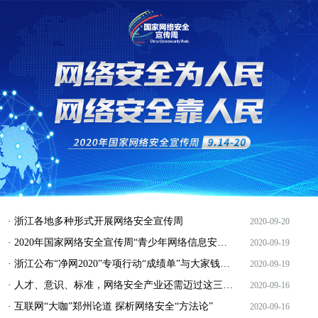
· 浙江各地多种形式开展网络安全宣传周
2020-09-20
· 2020年国家网络安全宣传周“青少年网络信息安全”主旨论坛在郑州举行
2020-09-19
· 浙江公布“净网2020”专项行动“成绩单”与大家钱袋子息息相关 点看为妙
2020-09-19
· 人才、意识、标准，网络安全产业还需迈过这三道坎儿
2020-09-16
· 互联网“大咖”郑州论道 探析网络安全“方法论”
2020-09-16