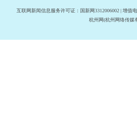
互联网新闻信息服务许可证：国新网3312006002 | 增值电
杭州网
(杭州网络传媒