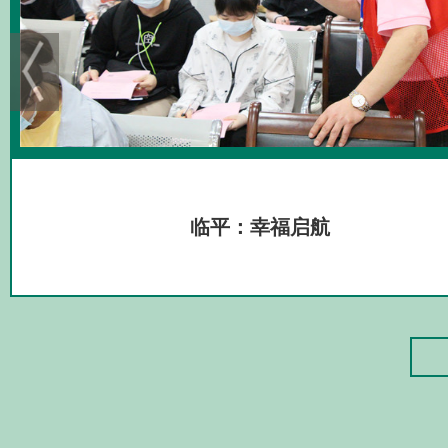
临平：幸福启航