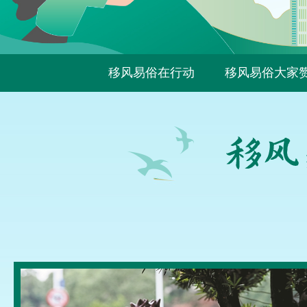
移风易俗在行动
移风易俗大家