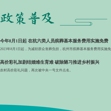
今年8月1日起 在杭六类人员殡葬基本服务费用实施免费
2023年8月1日起，为减轻群众丧葬负担，杭州市殡葬基本服务费用实施
高价彩礼加剧结婚难生育难 破除陋习推进乡村振兴
农村高价彩礼问题，再次被中央一号文件点名。