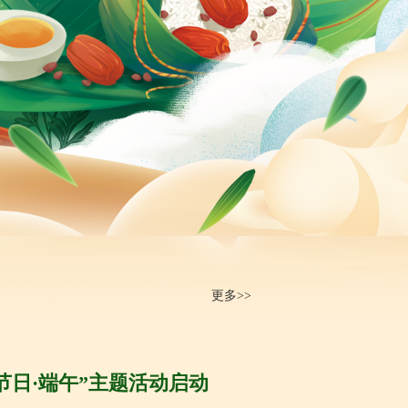
更多>>
节日·端午”主题活动启动