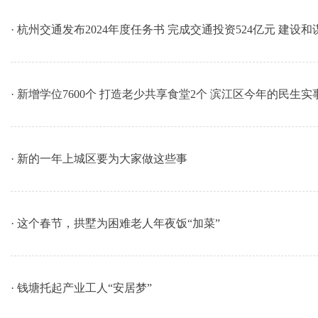
· 杭州交通发布2024年度任务书 完成交通投资524亿元 建设和
· 新增学位7600个 打造老少共享食堂2个 滨江区今年的民生实
· 新的一年上城区要为大家做这些事
· 这个春节，拱墅为困难老人年夜饭“加菜”
· 钱塘托起产业工人“安居梦”