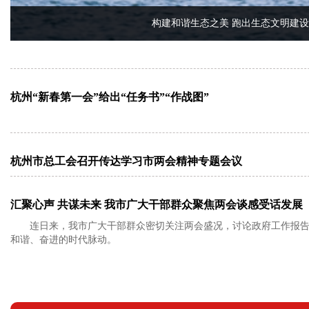
构建和谐生态之美 跑出生态文明建设
杭州“新春第一会”给出“任务书”“作战图”
杭州市总工会召开传达学习市两会精神专题会议
汇聚心声 共谋未来 我市广大干部群众聚焦两会谈感受话发展
连日来，我市广大干部群众密切关注两会盛况，讨论政府工作报
和谐、奋进的时代脉动。