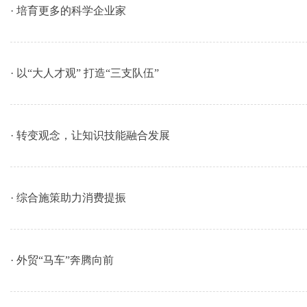
· 培育更多的科学企业家
· 以“大人才观” 打造“三支队伍”
· 转变观念，让知识技能融合发展
· 综合施策助力消费提振
· 外贸“马车”奔腾向前