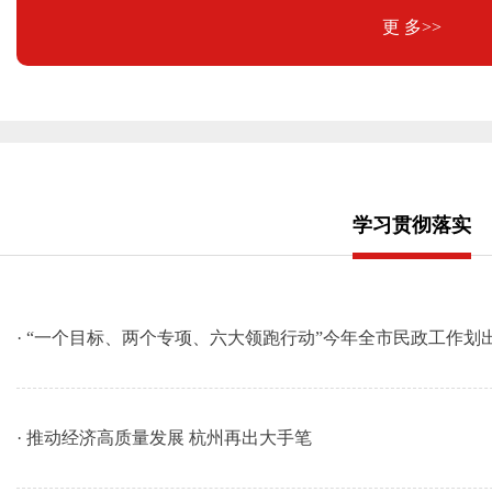
更 多>>
学习贯彻落实
· “一个目标、两个专项、六大领跑行动”今年全市民政工作划
· 推动经济高质量发展 杭州再出大手笔