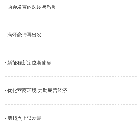
· 两会发言的深度与温度
· 满怀豪情再出发
· 新征程新定位新使命
· 优化营商环境 力助民营经济
· 新起点上谋发展