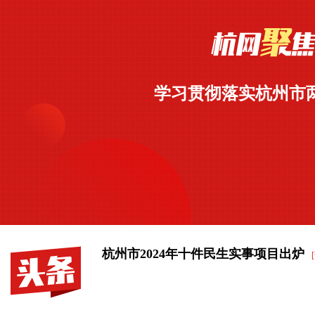
学习贯彻落实杭州市
杭州市2024年十件民生实事项目出炉