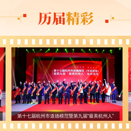
第十七届杭州市道德模范暨第九届“最美杭州人”