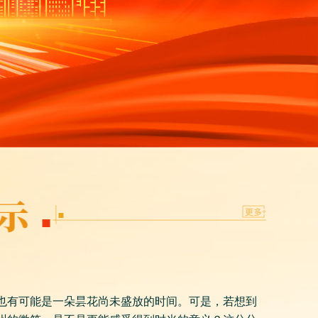
间，也有可能是一朵昙花尚未盛放的时间。可是，若想到