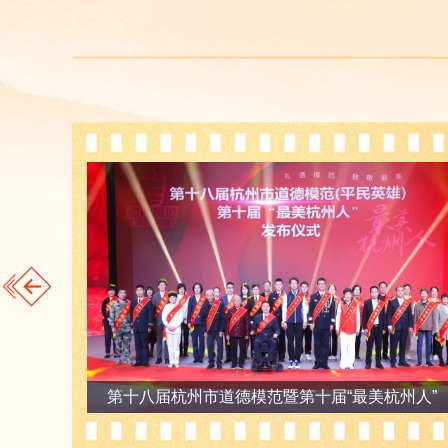
州人”
第十八届杭州市道德模范暨第十届“最美杭州人”