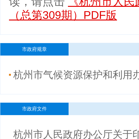
读，请点击
《杭州市人民政
（总第309期）PDF版
市政府规章
杭州市气候资源保护和利用
市政府文件
杭州市人民政府办公厅关于