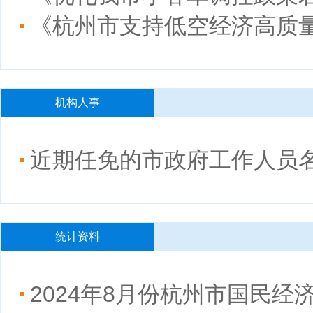
《杭州市支持低空经济高质
机构人事
近期任免的市政府工作人员
统计资料
2024年8月份杭州市国民经