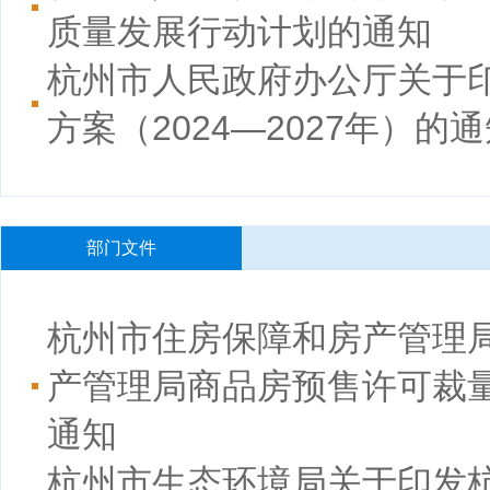
质量发展行动计划的通知
杭州市人民政府办公厅关于印
方案（2024—2027年）的
部门文件
杭州市住房保障和房产管理
产管理局商品房预售许可裁
通知
杭州市生态环境局关于印发杭