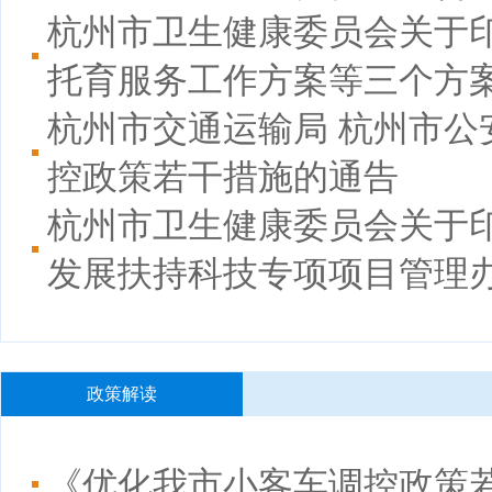
杭州市卫生健康委员会关于
托育服务工作方案等三个方
杭州市交通运输局 杭州市公
控政策若干措施的通告
杭州市卫生健康委员会关于
发展扶持科技专项项目管理
政策解读
《优化我市小客车调控政策