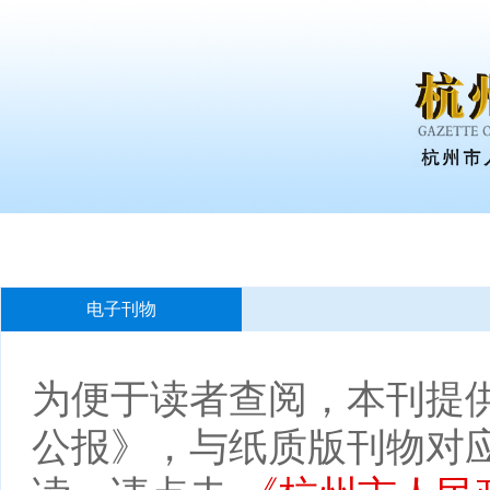
电子刊物
为便于读者查阅，本刊提供
公报》，与纸质版刊物对