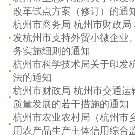
改革试点方案（修订）的通
杭州市商务局 杭州市财政局
发杭州市支持外贸小微企业
务实施细则的通知
杭州市科学技术局关于印发杭
法的通知
杭州市财政局 杭州市交通运
质量发展的若干措施的通知
杭州市农业农村局（杭州市
用农产品生产主体信用综合