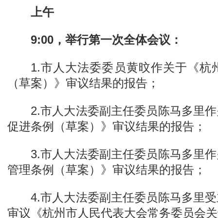
上午
9:00，举行第一次全体会议：
1.市人大法委委员黄旼作关于《杭
（草案）》审议结果的报告；
2.市人大法委副主任委员陈马多里
促进条例（草案）》审议结果的报告；
3.市人大法委副主任委员陈马多里
管理条例（草案）》审议结果的报告；
4.市人大法委副主任委员陈马多里
审议《杭州市人民代表大会常务委员会关