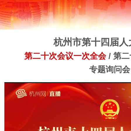
杭州市第十四届人
第二十次会议一次全会
/
第二
专题询问会