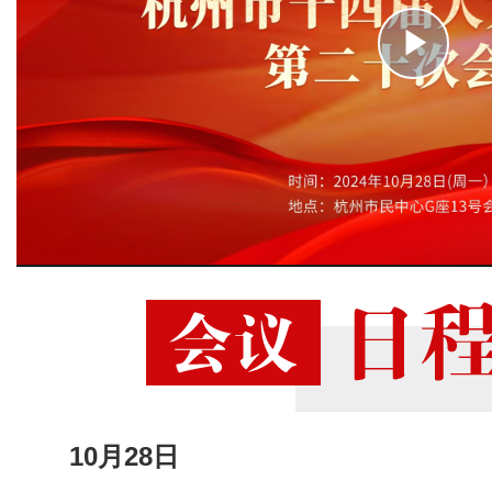
10月28日