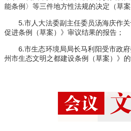
能条例〉等三件地方性法规的决定（草案
5.市人大法委副主任委员汤海庆作
促进条例（草案）》审议结果的报告；
6.市生态环境局局长马利阳受市政
州市生态文明之都建设条例（草案）》的
7.市人大常委会代表工委主任李秀
请审议《杭州市人民代表大会代表议案处
州市人民代表大会代表建议、批评和意见
议案并作说明；
8.市政府副市长罗杰代表市政府作关
彻实施情况的报告；